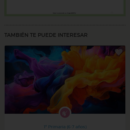
TAMBIÉN TE PUEDE INTERESAR
1º Primaria (6-7 años)