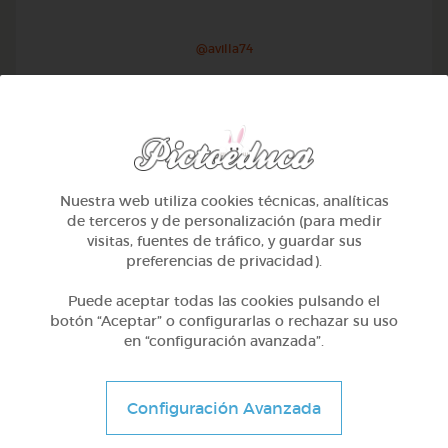
@avilla74
Nuestra web utiliza cookies técnicas, analíticas
de terceros y de personalización (para medir
visitas, fuentes de tráfico, y guardar sus
preferencias de privacidad).
Puede aceptar todas las cookies pulsando el
botón “Aceptar” o configurarlas o rechazar su uso
en “configuración avanzada”.
1º Primaria (6-7 años)
Geometría y fotografía
Configuración Avanzada