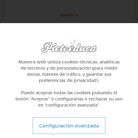
@avilla74
Nuestra web utiliza cookies técnicas, analíticas
de terceros y de personalización (para medir
visitas, fuentes de tráfico, y guardar sus
preferencias de privacidad).
Puede aceptar todas las cookies pulsando el
botón “Aceptar” o configurarlas o rechazar su uso
en “configuración avanzada”.
1º Primaria (6-7 años)
Geometría y fotografía
Configuración Avanzada