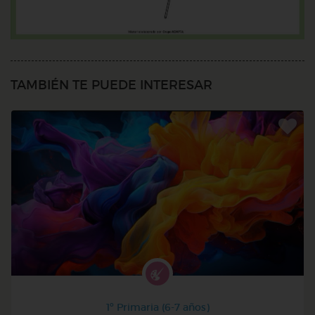
TAMBIÉN TE PUEDE INTERESAR
1º Primaria (6-7 años)