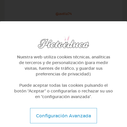
@avilla74
Nuestra web utiliza cookies técnicas, analíticas
de terceros y de personalización (para medir
visitas, fuentes de tráfico, y guardar sus
preferencias de privacidad).
Puede aceptar todas las cookies pulsando el
botón “Aceptar” o configurarlas o rechazar su uso
en “configuración avanzada”.
1º Primaria (6-7 años)
Geometría y fotografía
Configuración Avanzada