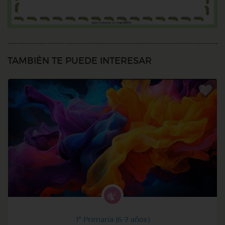
TAMBIÉN TE PUEDE INTERESAR
1º Primaria (6-7 años)