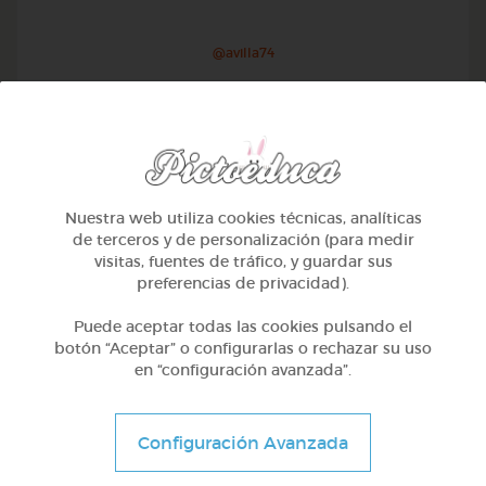
@avilla74
Nuestra web utiliza cookies técnicas, analíticas
de terceros y de personalización (para medir
visitas, fuentes de tráfico, y guardar sus
preferencias de privacidad).
Puede aceptar todas las cookies pulsando el
botón “Aceptar” o configurarlas o rechazar su uso
en “configuración avanzada”.
1º Primaria (6-7 años)
Geometría y fotografía
Configuración Avanzada