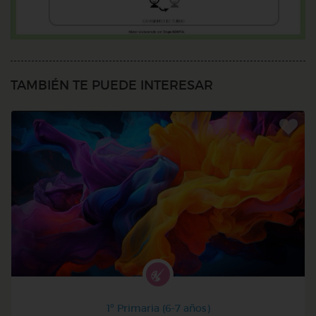
TAMBIÉN TE PUEDE INTERESAR
1º Primaria (6-7 años)