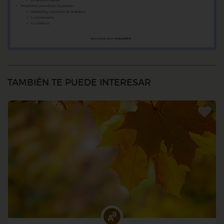
TAMBIÉN TE PUEDE INTERESAR