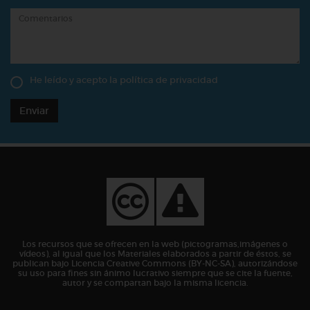
He leído y acepto la
política de privacidad
Enviar
Los recursos que se ofrecen en la web (pictogramas,imágenes o
vídeos), al igual que los Materiales elaborados a partir de éstos, se
publican bajo Licencia Creative Commons (BY-NC-SA), autorizándose
su uso para fines sin ánimo lucrativo siempre que se cite la fuente,
autor y se compartan bajo la misma licencia.