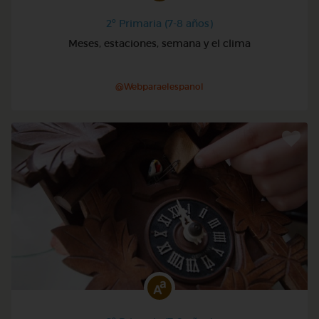
2º Primaria (7-8 años)
Meses, estaciones, semana y el clima
@Webparaelespanol