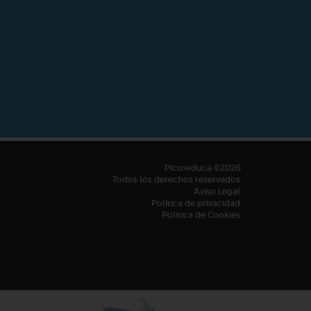
Pictoeduca ©2026
Todos los derechos reservados
Aviso Legal
Política de privacidad
Política de Cookies