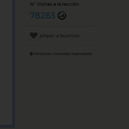
Nº Visitas a la lección
78263
Añadir a favoritos
Denunciar contenido inapropiado