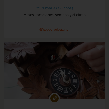
2º Primaria (7-8 años)
Meses, estaciones, semana y el clima
@Webparaelespanol