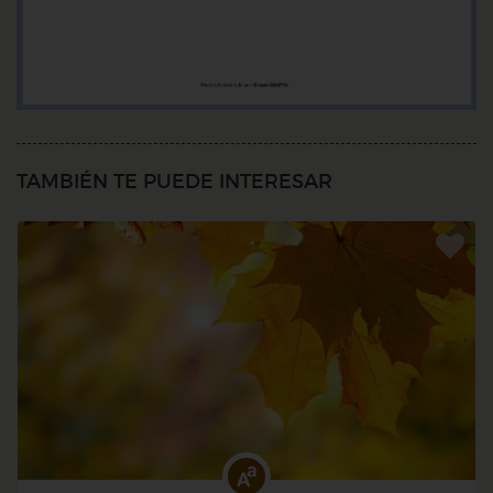
TAMBIÉN TE PUEDE INTERESAR