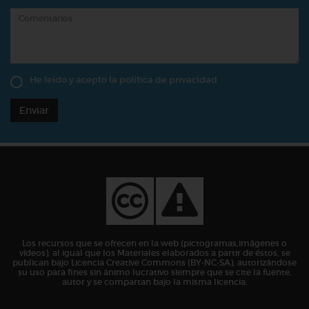
He leído y acepto la
política de privacidad
Enviar
Los recursos que se ofrecen en la web (pictogramas,imágenes o
vídeos), al igual que los Materiales elaborados a partir de éstos, se
publican bajo Licencia Creative Commons (BY-NC-SA), autorizándose
su uso para fines sin ánimo lucrativo siempre que se cite la fuente,
autor y se compartan bajo la misma licencia.