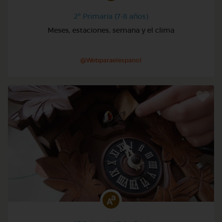
2º Primaria (7-8 años)
Meses, estaciones, semana y el clima
@Webparaelespanol