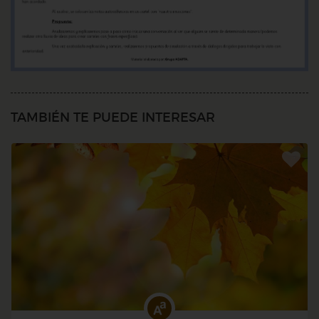
TAMBIÉN TE PUEDE INTERESAR