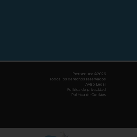
Pictoeduca ©2026
Todos los derechos reservados
Aviso Legal
Política de privacidad
Política de Cookies