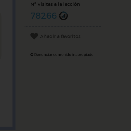
Nº Visitas a la lección
78266
Añadir a favoritos
Denunciar contenido inapropiado