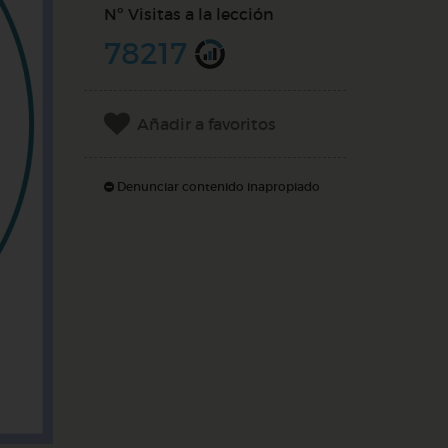
Nº Visitas a la lección
78217
Añadir a favoritos
Denunciar contenido inapropiado