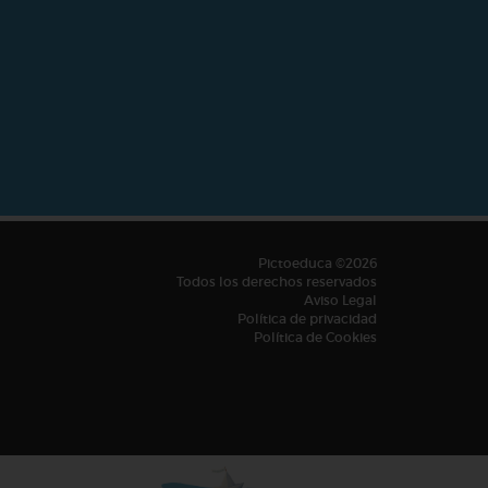
Pictoeduca ©2026
Todos los derechos reservados
Aviso Legal
Política de privacidad
Política de Cookies