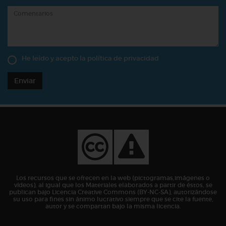
He leído y acepto la
política de privacidad
Enviar
Los recursos que se ofrecen en la web (pictogramas,imágenes o
vídeos), al igual que los Materiales elaborados a partir de éstos, se
publican bajo Licencia Creative Commons (BY-NC-SA), autorizándose
su uso para fines sin ánimo lucrativo siempre que se cite la fuente,
autor y se compartan bajo la misma licencia.