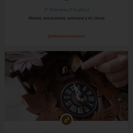
2º Primaria (7-8 años)
Meses, estaciones, semana y el clima
@Webparaelespanol