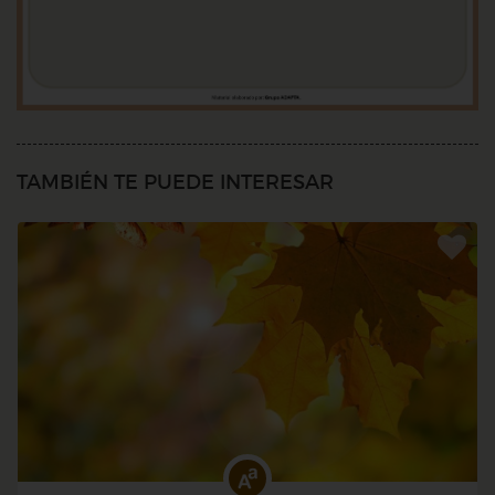
TAMBIÉN TE PUEDE INTERESAR