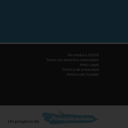
Pictoeduca ©2026
Todos los derechos reservados
Aviso Legal
Política de privacidad
Política de Cookies
Un proyecto de