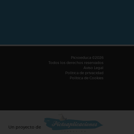
Pictoeduca ©2026
Todos los derechos reservados
Aviso Legal
Política de privacidad
Política de Cookies
Un proyecto de