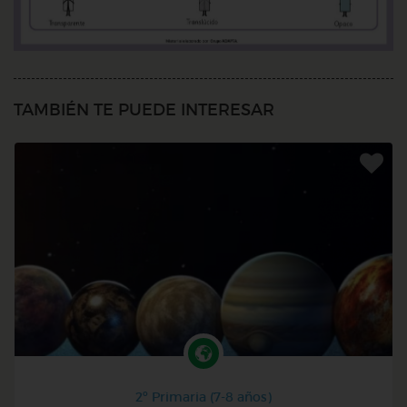
TAMBIÉN TE PUEDE INTERESAR
2º Primaria (7-8 años)