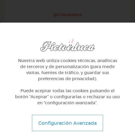
@GrupoAdapta
Nuestra web utiliza cookies técnicas, analíticas
de terceros y de personalización (para medir
visitas, fuentes de tráfico, y guardar sus
preferencias de privacidad).
Puede aceptar todas las cookies pulsando el
botón “Aceptar” o configurarlas o rechazar su uso
en “configuración avanzada”.
2º Primaria (7-8 años)
Las rocas
Configuración Avanzada