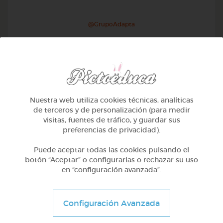
@GrupoAdapta
Nuestra web utiliza cookies técnicas, analíticas
de terceros y de personalización (para medir
visitas, fuentes de tráfico, y guardar sus
preferencias de privacidad).
Puede aceptar todas las cookies pulsando el
botón “Aceptar” o configurarlas o rechazar su uso
en “configuración avanzada”.
2º Primaria (7-8 años)
Las rocas
Configuración Avanzada