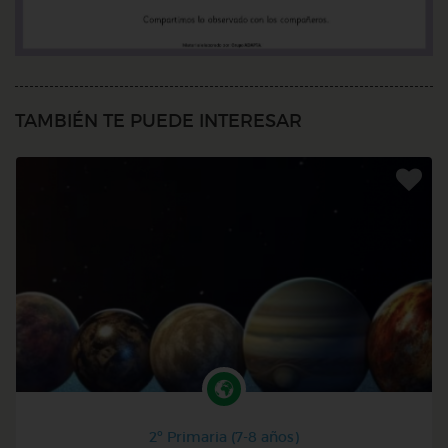
TAMBIÉN TE PUEDE INTERESAR
2º Primaria (7-8 años)