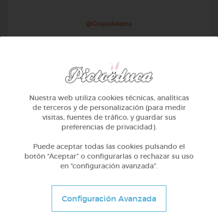
@GrupoAdapta
Nuestra web utiliza cookies técnicas, analíticas
de terceros y de personalización (para medir
visitas, fuentes de tráfico, y guardar sus
preferencias de privacidad).
Puede aceptar todas las cookies pulsando el
botón “Aceptar” o configurarlas o rechazar su uso
en “configuración avanzada”.
2º Primaria (7-8 años)
Las rocas
Configuración Avanzada