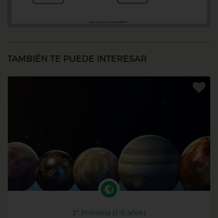
TAMBIÉN TE PUEDE INTERESAR
2º Primaria (7-8 años)