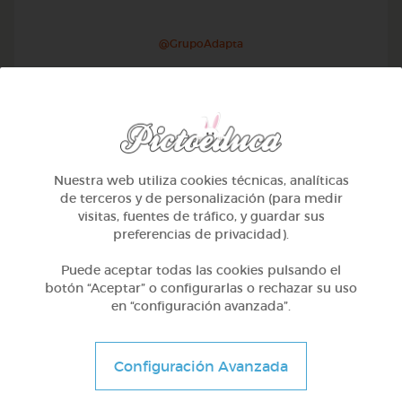
@GrupoAdapta
Nuestra web utiliza cookies técnicas, analíticas
de terceros y de personalización (para medir
visitas, fuentes de tráfico, y guardar sus
preferencias de privacidad).
Puede aceptar todas las cookies pulsando el
botón “Aceptar” o configurarlas o rechazar su uso
en “configuración avanzada”.
2º Primaria (7-8 años)
Las rocas
Configuración Avanzada