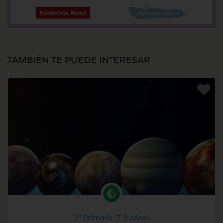
TAMBIÉN TE PUEDE INTERESAR
2º Primaria (7-8 años)