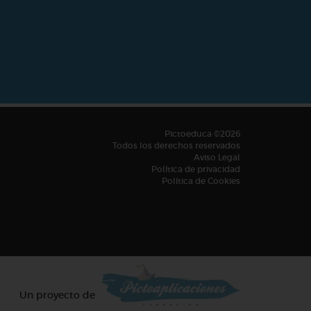
Pictoeduca ©2026
Todos los derechos reservados
Aviso Legal
Política de privacidad
Política de Cookies
Un proyecto de