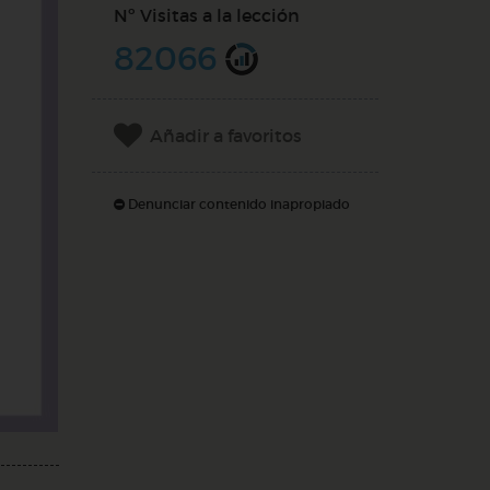
Nº Visitas a la lección
82066
Añadir a favoritos
Denunciar contenido inapropiado