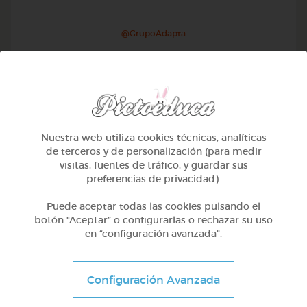
@GrupoAdapta
Nuestra web utiliza cookies técnicas, analíticas
de terceros y de personalización (para medir
visitas, fuentes de tráfico, y guardar sus
preferencias de privacidad).
Puede aceptar todas las cookies pulsando el
botón “Aceptar” o configurarlas o rechazar su uso
en “configuración avanzada”.
2º Primaria (7-8 años)
Las rocas
Configuración Avanzada