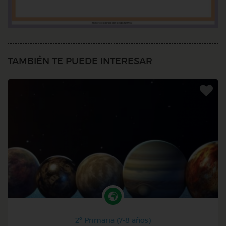
TAMBIÉN TE PUEDE INTERESAR
2º Primaria (7-8 años)