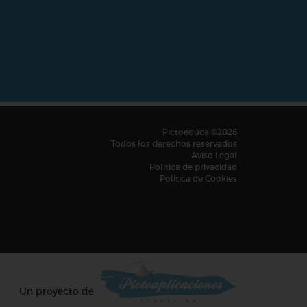
Pictoeduca ©2026
Todos los derechos reservados
Aviso Legal
Política de privacidad
Política de Cookies
Un proyecto de