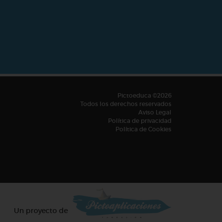
Pictoeduca ©2026
Todos los derechos reservados
Aviso Legal
Política de privacidad
Política de Cookies
Un proyecto de