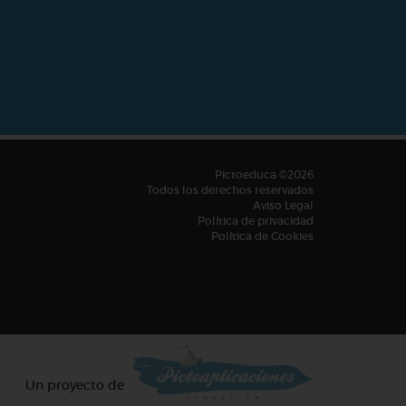
Pictoeduca ©2026
Todos los derechos reservados
Aviso Legal
Política de privacidad
Política de Cookies
Un proyecto de