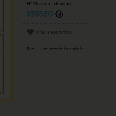
Nº Visitas a la lección
139380
Añadir a favoritos
Denunciar contenido inapropiado