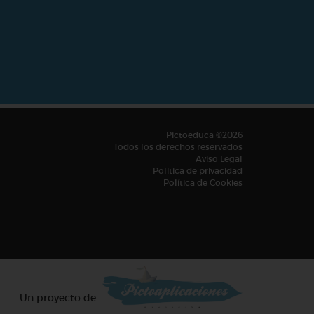
Pictoeduca ©2026
Todos los derechos reservados
Aviso Legal
Política de privacidad
Política de Cookies
Un proyecto de