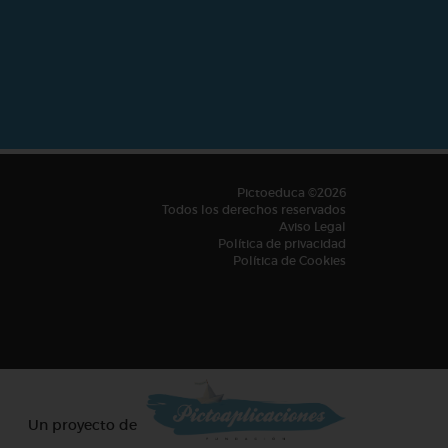
Pictoeduca ©2026
Todos los derechos reservados
Aviso Legal
Política de privacidad
Política de Cookies
Un proyecto de