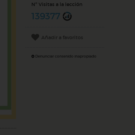
Nº Visitas a la lección
139377
Añadir a favoritos
Denunciar contenido inapropiado