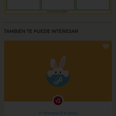
TAMBIÉN TE PUEDE INTERESAR
2º Primaria (7-8 años)