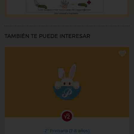
TAMBIÉN TE PUEDE INTERESAR
2º Primaria (7-8 años)