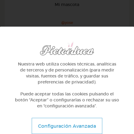
Mi mascota
@yose
Nuestra web utiliza cookies técnicas, analíticas
de terceros y de personalización (para medir
visitas, fuentes de tráfico, y guardar sus
preferencias de privacidad).
Puede aceptar todas las cookies pulsando el
botón “Aceptar” o configurarlas o rechazar su uso
en “configuración avanzada”.
1º Primaria (6-7 años)
Configuración Avanzada
Conociendo nuestro cuerpo