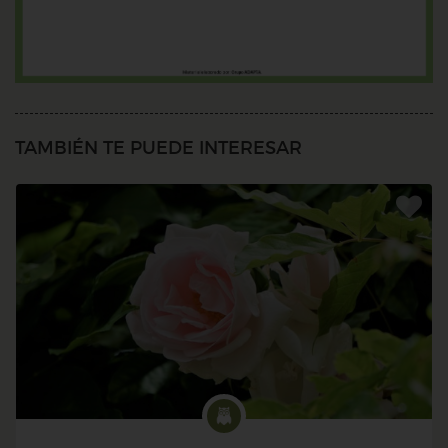
TAMBIÉN TE PUEDE INTERESAR