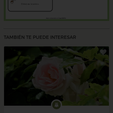
TAMBIÉN TE PUEDE INTERESAR