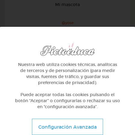
Mi mascota
@yose
Nuestra web utiliza cookies técnicas, analíticas
de terceros y de personalización (para medir
visitas, fuentes de tráfico, y guardar sus
preferencias de privacidad).
Puede aceptar todas las cookies pulsando el
botón “Aceptar” o configurarlas o rechazar su uso
en “configuración avanzada”.
1º Primaria (6-7 años)
Configuración Avanzada
Conociendo nuestro cuerpo