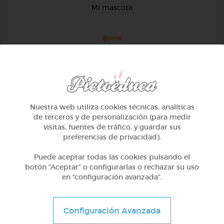
Mi mascota
@yose
Nuestra web utiliza cookies técnicas, analíticas
de terceros y de personalización (para medir
visitas, fuentes de tráfico, y guardar sus
preferencias de privacidad).
Puede aceptar todas las cookies pulsando el
botón “Aceptar” o configurarlas o rechazar su uso
en “configuración avanzada”.
1º Primaria (6-7 años)
Configuración Avanzada
Conociendo nuestro cuerpo