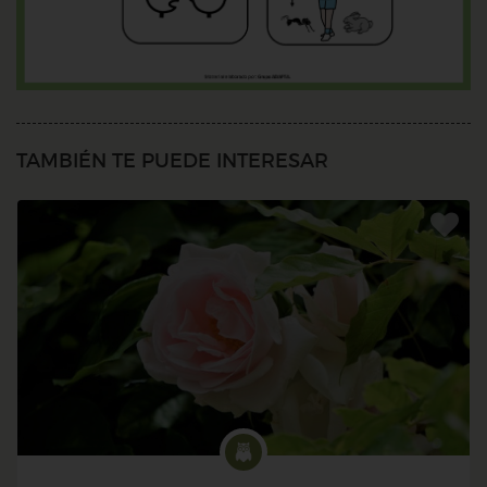
TAMBIÉN TE PUEDE INTERESAR