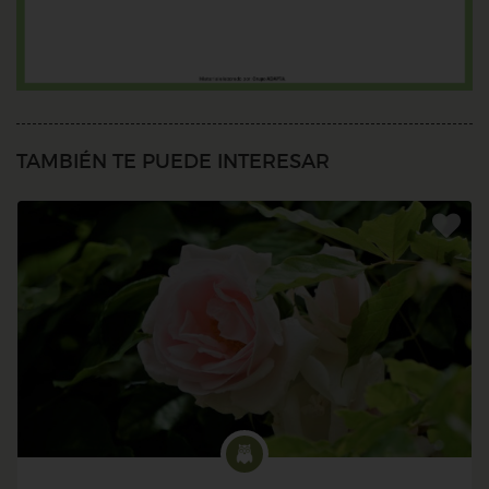
TAMBIÉN TE PUEDE INTERESAR