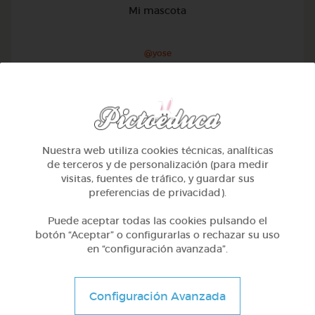
Mi mascota
@yose
Nuestra web utiliza cookies técnicas, analíticas
de terceros y de personalización (para medir
visitas, fuentes de tráfico, y guardar sus
preferencias de privacidad).
Puede aceptar todas las cookies pulsando el
botón “Aceptar” o configurarlas o rechazar su uso
en “configuración avanzada”.
1º Primaria (6-7 años)
Configuración Avanzada
Conociendo nuestro cuerpo