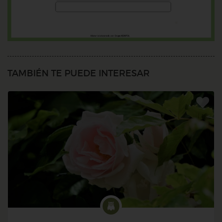
TAMBIÉN TE PUEDE INTERESAR