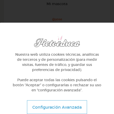
Mi mascota
@yose
Nuestra web utiliza cookies técnicas, analíticas
de terceros y de personalización (para medir
visitas, fuentes de tráfico, y guardar sus
preferencias de privacidad).
Puede aceptar todas las cookies pulsando el
botón “Aceptar” o configurarlas o rechazar su uso
en “configuración avanzada”.
1º Primaria (6-7 años)
Configuración Avanzada
Conociendo nuestro cuerpo