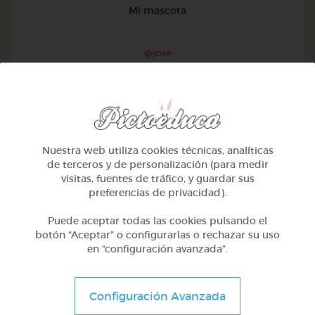
Mi mascota
@yose
Nuestra web utiliza cookies técnicas, analíticas
de terceros y de personalización (para medir
visitas, fuentes de tráfico, y guardar sus
preferencias de privacidad).
Puede aceptar todas las cookies pulsando el
botón “Aceptar” o configurarlas o rechazar su uso
en “configuración avanzada”.
1º Primaria (6-7 años)
Configuración Avanzada
Conociendo nuestro cuerpo