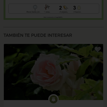
TAMBIÉN TE PUEDE INTERESAR