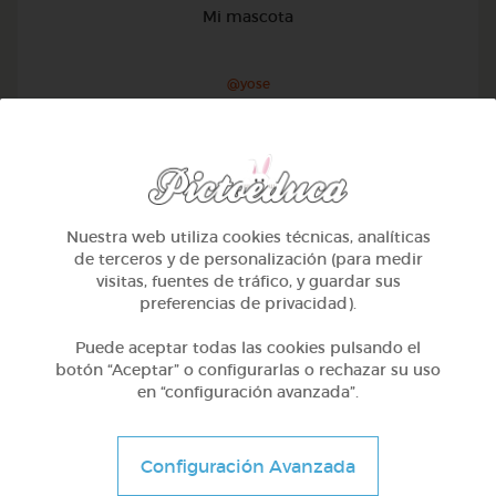
Mi mascota
@yose
Nuestra web utiliza cookies técnicas, analíticas
de terceros y de personalización (para medir
visitas, fuentes de tráfico, y guardar sus
preferencias de privacidad).
Puede aceptar todas las cookies pulsando el
botón “Aceptar” o configurarlas o rechazar su uso
en “configuración avanzada”.
1º Primaria (6-7 años)
Configuración Avanzada
Conociendo nuestro cuerpo