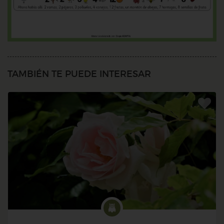
TAMBIÉN TE PUEDE INTERESAR