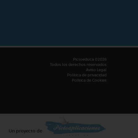
Pictoeduca ©2026
Todos los derechos reservados
Aviso Legal
Política de privacidad
Política de Cookies
Un proyecto de