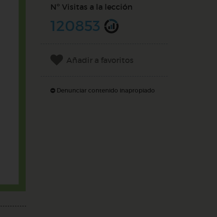
Nº Visitas a la lección
120853
Añadir a favoritos
Denunciar contenido inapropiado