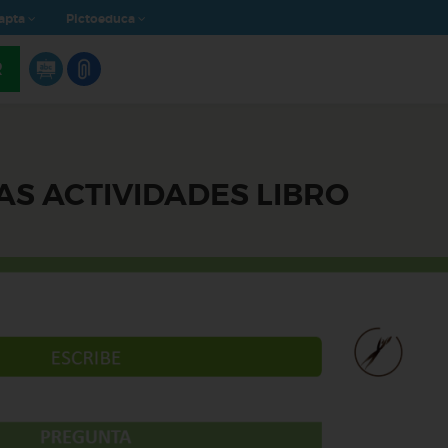
apta
Pictoeduca
R
AS ACTIVIDADES LIBRO