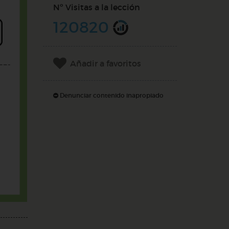
Nº Visitas a la lección
120820
Añadir a favoritos
Denunciar contenido inapropiado