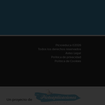
Pictoeduca ©2026
Todos los derechos reservados
Aviso Legal
Política de privacidad
Política de Cookies
Un proyecto de