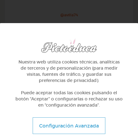
@avilla74
Nuestra web utiliza cookies técnicas, analíticas
de terceros y de personalización (para medir
visitas, fuentes de tráfico, y guardar sus
preferencias de privacidad).
Puede aceptar todas las cookies pulsando el
botón “Aceptar” o configurarlas o rechazar su uso
en “configuración avanzada”.
1º Primaria (6-7 años)
Geometría y fotografía
Configuración Avanzada