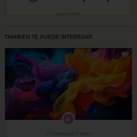
TAMBIÉN TE PUEDE INTERESAR
1º Primaria (6-7 años)