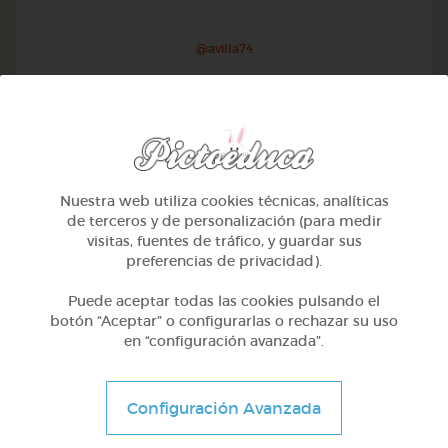
@avilla74
Nuestra web utiliza cookies técnicas, analíticas
de terceros y de personalización (para medir
visitas, fuentes de tráfico, y guardar sus
preferencias de privacidad).
Puede aceptar todas las cookies pulsando el
botón “Aceptar” o configurarlas o rechazar su uso
en “configuración avanzada”.
1º Primaria (6-7 años)
Geometría y fotografía
Configuración Avanzada