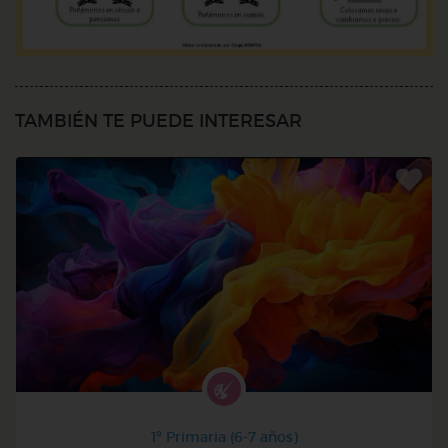
TAMBIÉN TE PUEDE INTERESAR
1º Primaria (6-7 años)