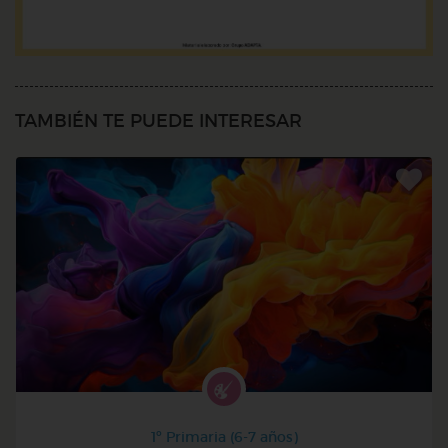
TAMBIÉN TE PUEDE INTERESAR
1º Primaria (6-7 años)