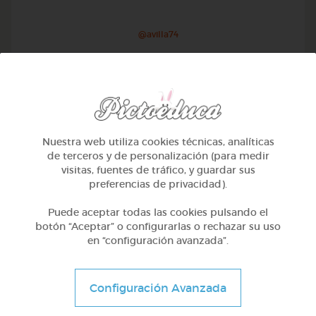
@avilla74
Nuestra web utiliza cookies técnicas, analíticas
de terceros y de personalización (para medir
visitas, fuentes de tráfico, y guardar sus
preferencias de privacidad).
Puede aceptar todas las cookies pulsando el
botón “Aceptar” o configurarlas o rechazar su uso
en “configuración avanzada”.
1º Primaria (6-7 años)
Geometría y fotografía
Configuración Avanzada