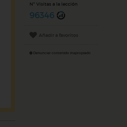
Nº Visitas a la lección
96346
Añadir a favoritos
Denunciar contenido inapropiado