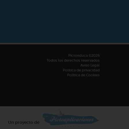
Pictoeduca ©2026
Todos los derechos reservados
Aviso Legal
Política de privacidad
Política de Cookies
Un proyecto de