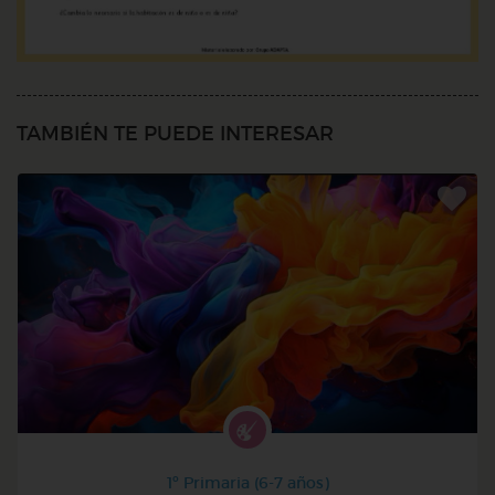
TAMBIÉN TE PUEDE INTERESAR
1º Primaria (6-7 años)