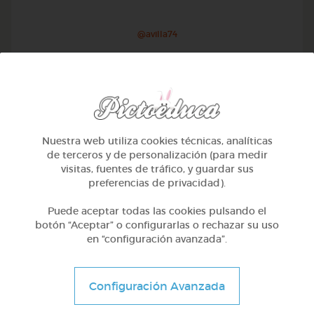
@avilla74
Nuestra web utiliza cookies técnicas, analíticas
de terceros y de personalización (para medir
visitas, fuentes de tráfico, y guardar sus
preferencias de privacidad).
Puede aceptar todas las cookies pulsando el
botón “Aceptar” o configurarlas o rechazar su uso
en “configuración avanzada”.
1º Primaria (6-7 años)
Geometría y fotografía
Configuración Avanzada