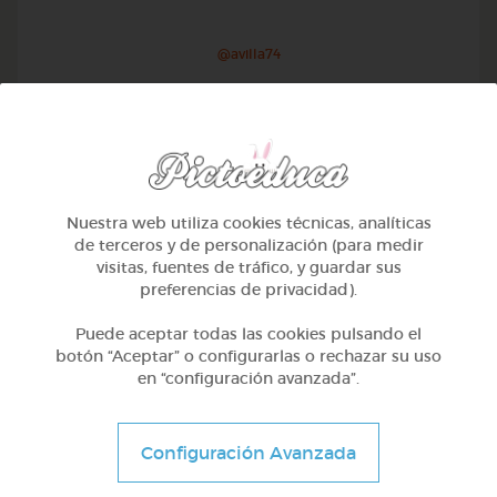
@avilla74
Nuestra web utiliza cookies técnicas, analíticas
de terceros y de personalización (para medir
visitas, fuentes de tráfico, y guardar sus
preferencias de privacidad).
Puede aceptar todas las cookies pulsando el
botón “Aceptar” o configurarlas o rechazar su uso
en “configuración avanzada”.
1º Primaria (6-7 años)
Geometría y fotografía
Configuración Avanzada