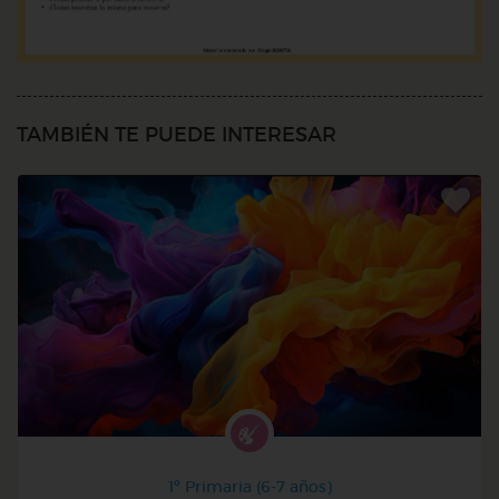
TAMBIÉN TE PUEDE INTERESAR
1º Primaria (6-7 años)