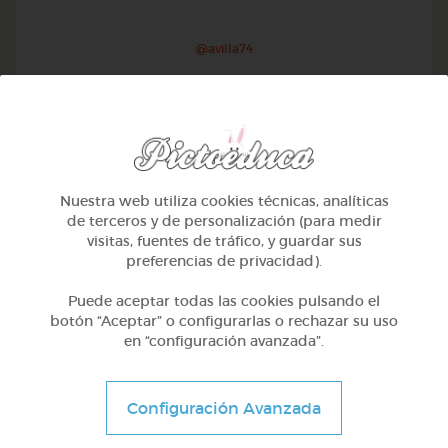
@avilla74
Nuestra web utiliza cookies técnicas, analíticas
de terceros y de personalización (para medir
visitas, fuentes de tráfico, y guardar sus
preferencias de privacidad).
Puede aceptar todas las cookies pulsando el
botón “Aceptar” o configurarlas o rechazar su uso
en “configuración avanzada”.
1º Primaria (6-7 años)
Geometría y fotografía
Configuración Avanzada