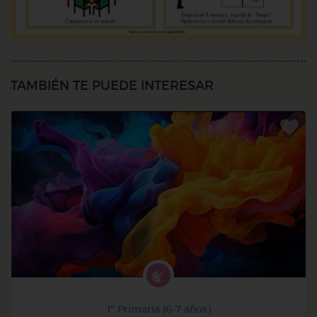
TAMBIÉN TE PUEDE INTERESAR
1º Primaria (6-7 años)