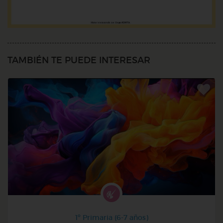
TAMBIÉN TE PUEDE INTERESAR
1º Primaria (6-7 años)