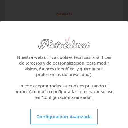
@avilla74
Nuestra web utiliza cookies técnicas, analíticas
de terceros y de personalización (para medir
visitas, fuentes de tráfico, y guardar sus
preferencias de privacidad).
Puede aceptar todas las cookies pulsando el
botón “Aceptar” o configurarlas o rechazar su uso
en “configuración avanzada”.
1º Primaria (6-7 años)
Geometría y fotografía
Configuración Avanzada