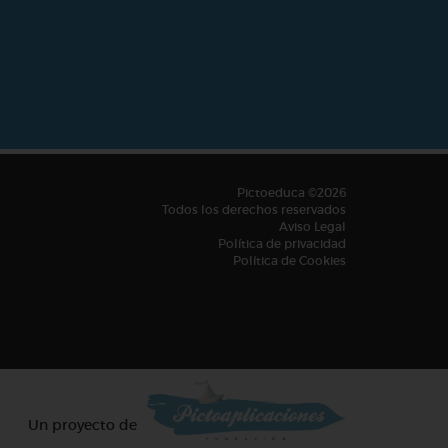
Pictoeduca ©2026
Todos los derechos reservados
Aviso Legal
Política de privacidad
Política de Cookies
Un proyecto de