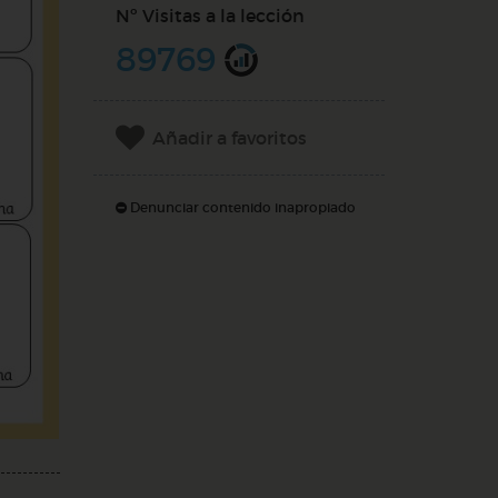
Nº Visitas a la lección
89769
Añadir a favoritos
Denunciar contenido inapropiado