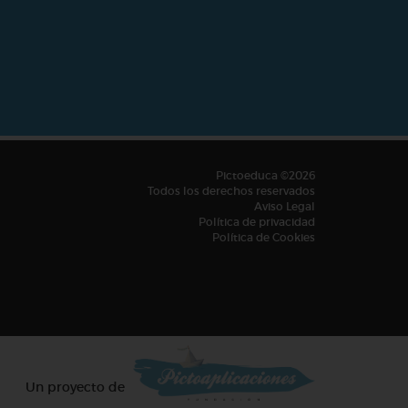
Pictoeduca ©2026
Todos los derechos reservados
Aviso Legal
Política de privacidad
Política de Cookies
Un proyecto de