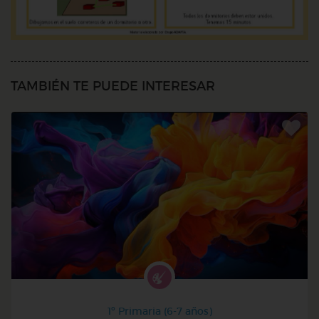
TAMBIÉN TE PUEDE INTERESAR
1º Primaria (6-7 años)