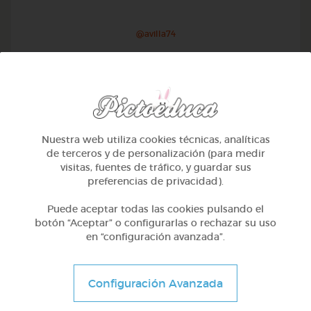
@avilla74
Nuestra web utiliza cookies técnicas, analíticas
de terceros y de personalización (para medir
visitas, fuentes de tráfico, y guardar sus
preferencias de privacidad).
Puede aceptar todas las cookies pulsando el
botón “Aceptar” o configurarlas o rechazar su uso
en “configuración avanzada”.
1º Primaria (6-7 años)
Geometría y fotografía
Configuración Avanzada