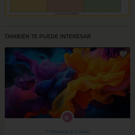
TAMBIÉN TE PUEDE INTERESAR
1º Primaria (6-7 años)