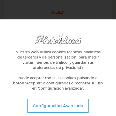
@avilla74
Nuestra web utiliza cookies técnicas, analíticas
de terceros y de personalización (para medir
visitas, fuentes de tráfico, y guardar sus
preferencias de privacidad).
Puede aceptar todas las cookies pulsando el
botón “Aceptar” o configurarlas o rechazar su uso
en “configuración avanzada”.
1º Primaria (6-7 años)
Geometría y fotografía
Configuración Avanzada