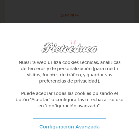
@avilla74
Nuestra web utiliza cookies técnicas, analíticas
de terceros y de personalización (para medir
visitas, fuentes de tráfico, y guardar sus
preferencias de privacidad).
Puede aceptar todas las cookies pulsando el
botón “Aceptar” o configurarlas o rechazar su uso
en “configuración avanzada”.
1º Primaria (6-7 años)
Geometría y fotografía
Configuración Avanzada