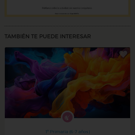
TAMBIÉN TE PUEDE INTERESAR
1º Primaria (6-7 años)