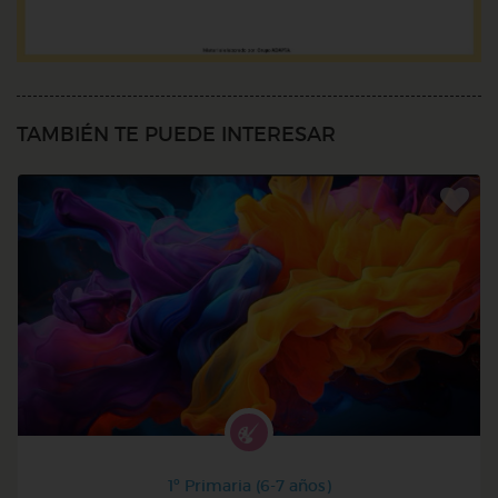
TAMBIÉN TE PUEDE INTERESAR
1º Primaria (6-7 años)