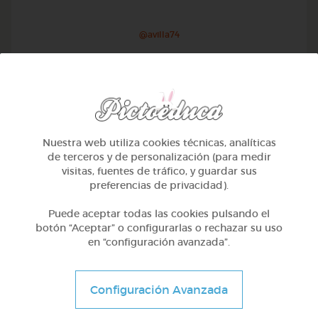
@avilla74
Nuestra web utiliza cookies técnicas, analíticas
de terceros y de personalización (para medir
visitas, fuentes de tráfico, y guardar sus
preferencias de privacidad).
Puede aceptar todas las cookies pulsando el
botón “Aceptar” o configurarlas o rechazar su uso
en “configuración avanzada”.
1º Primaria (6-7 años)
Geometría y fotografía
Configuración Avanzada