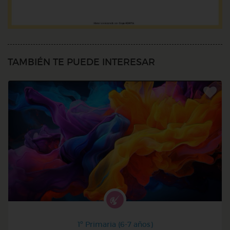
TAMBIÉN TE PUEDE INTERESAR
1º Primaria (6-7 años)