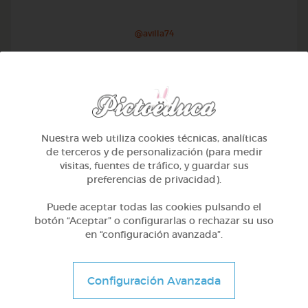
@avilla74
Nuestra web utiliza cookies técnicas, analíticas
de terceros y de personalización (para medir
visitas, fuentes de tráfico, y guardar sus
preferencias de privacidad).
Puede aceptar todas las cookies pulsando el
botón “Aceptar” o configurarlas o rechazar su uso
en “configuración avanzada”.
1º Primaria (6-7 años)
Geometría y fotografía
Configuración Avanzada